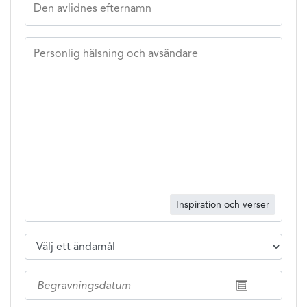
Den avlidnes efternamn
Personlig hälsning och avsändare
Inspiration och verser